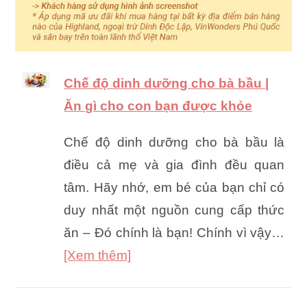
Chế độ dinh dưỡng cho bà bầu |
Ăn gì cho con bạn được khỏe
Chế độ dinh dưỡng cho bà bầu là
điều cả mẹ và gia đình đều quan
tâm. Hãy nhớ, em bé của bạn chỉ có
duy nhất một nguồn cung cấp thức
ăn – Đó chính là bạn! Chính vì vậy…
[Xem thêm]