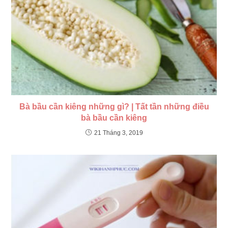
Bà bầu cần kiêng những gì? | Tất tần những điều
bà bầu cần kiêng
21 Tháng 3, 2019