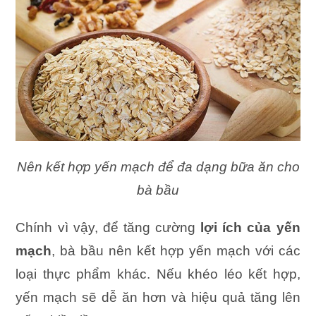
Nên kết hợp yến mạch để đa dạng bữa ăn cho
bà bầu
Chính vì vậy, để tăng cường
lợi ích của yến
mạch
, bà bầu nên kết hợp yến mạch với các
loại thực phẩm khác. Nếu khéo léo kết hợp,
yến mạch sẽ dễ ăn hơn và hiệu quả tăng lên