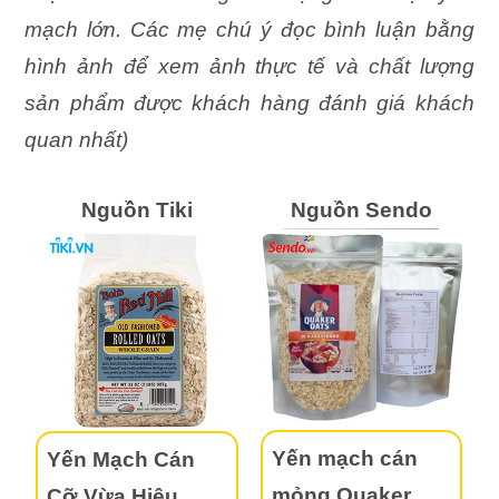
mạch lớn. Các mẹ chú ý đọc bình luận bằng
hình ảnh để xem ảnh thực tế và chất lượng
sản phẩm được khách hàng đánh giá khách
quan nhất)
Nguồn Tiki
Nguồn Sendo
Yến mạch cán
Yến Mạch Cán
mỏng Quaker
Cỡ Vừa Hiệu