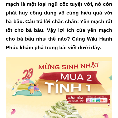
mạch là một loại ngũ cốc tuyệt vời, nó còn
phát huy công dụng vô cùng hiệu quả với
bà bầu. Câu trả lời chắc chắn: Yến mạch rất
tốt cho bà bầu. Vậy lợi ích của yến mạch
cho bà bầu như thế nào? Cùng Wiki Hạnh
Phúc khám phá trong bài viết dưới đây.