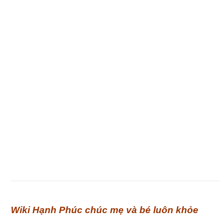
Wiki Hạnh Phúc chúc mẹ và bé luôn khỏe