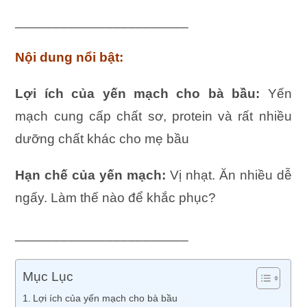
_______________________
Nội dung nổi bật:
Lợi ích của yến mạch cho bà bầu:
Yến
mạch cung cấp chất sơ, protein và rất nhiều
dưỡng chất khác cho mẹ bầu
Hạn chế của yến mạch:
Vị nhạt. Ăn nhiều dễ
ngấy. Làm thế nào để khắc phục?
_______________________
Mục Lục
Lợi ích của yến mạch cho bà bầu