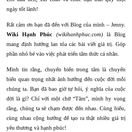
ngày tốt lành!
Rất cảm ơn bạn đã đến với Blog của mình – Jenny.
Wiki Hạnh Phúc
(wikihanhphuc.com)
là Blog
mang định hướng lan tỏa các bài viết giá trị. Góp
phần nhỏ bé vào việc phát triển tâm thức cá nhân.
Mình tin rằng, chuyển biến trong tâm là chuyển
biến quan trọng nhất ảnh hưởng đến cuộc đời mỗi
chúng ta. Bạn đã bao giờ tự hỏi, ý nghĩa của cuộc
đời là gì? Chỉ với một chữ “Tâm”, mình hy vọng
rằng, chúng ta sẽ chạm được đến nhau. Cùng hiểu,
cùng nhau cộng hưởng để tạo ra thật nhiều giá trị
yêu thương và hạnh phúc!