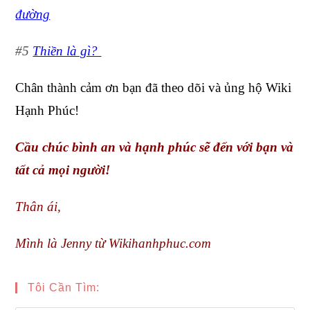
đường
#5
Thiền là gì?
Chân thành cảm ơn bạn đã theo dõi và ủng hộ Wiki
Hạnh Phúc!
Cầu chúc bình an và hạnh phúc sẽ đến với bạn và
tất cả mọi người!
Thân ái,
Mình là Jenny từ Wikihanhphuc.com
Tôi Cần Tìm: