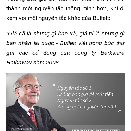
thành một nguyên tắc thông minh hơn, khi đi
kèm với một nguyên tắc khác của Buffett:
“Giá cả là những gì bạn trả; giá trị là những gì
bạn nhận lại được”- Buffett viết trong bức thư
gửi các cổ đông của công ty Berkshire
Hathaway năm 2008.