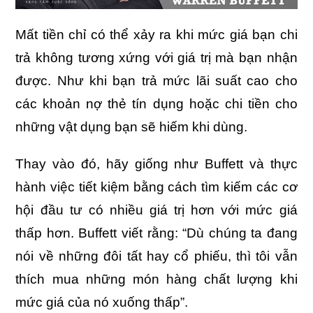
Mất tiền chỉ có thể xảy ra khi mức giá bạn chi
trả không tương xứng với giá trị mà bạn nhận
được. Như khi bạn trả mức lãi suất cao cho
các khoản nợ thẻ tín dụng hoặc chi tiền cho
những vật dụng bạn sẽ hiếm khi dùng.
Thay vào đó, hãy giống như Buffett và thực
hành việc tiết kiệm bằng cách tìm kiếm các cơ
hội đầu tư có nhiều giá trị hơn với mức giá
thấp hơn. Buffett viết rằng: “Dù chúng ta đang
nói về những đôi tất hay cổ phiếu, thì tôi vẫn
thích mua những món hàng chất lượng khi
mức giá của nó xuống thấp”.