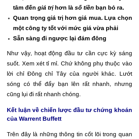
tâm đến
giá trị
hơn là
số tiền
bạn bỏ ra.
Quan trọng giá trị hơn giá mua. Lựa chọn
một công ty tốt với mức giá vừa phải
Sẵn sàng đi ngược lại đám đông
Như vậy, hoạt động đầu tư cần cực kỳ sáng
suốt. Xem xét tỉ mỉ. Chứ không phụ thuộc vào
lời chỉ Đông chỉ Tây của người khác. Lướt
sóng có thể đẩy bạn lên rất nhanh, nhưng
cũng lụi đi rất nhanh chóng.
Kết luận về chiến lược đầu tư chứng khoán
của Warrent Buffett
Trên đây là những thông tin cốt lõi trong quan