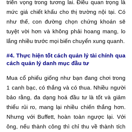
triển vọng trong tương lai. Điều quan trọng là
mức giá chiết khấu cho thị trường nội tại. Có
như thế, con đường chọn chứng khoán sẽ
tuyệt vời hơn và không phải hoang mang, lo
lắng nhiều trước mọi biến chuyển xung quanh.
#4. Thực hiện tốt cách quản lý tài chính qua
cách quản lý danh mục đầu tư
Mua cổ phiếu giống như bạn đang chơi trong
1 canh bạc, có thắng và có thua. Nhiều người
bảo rằng, đa dạng hoá đầu tư là tốt và giảm
thiểu rủi ro, mang lại nhiều chiến thắng hơn.
Nhưng với Buffett, hoàn toàn ngược lại. Với
ông, nếu thành công thì chỉ thu về thành tích