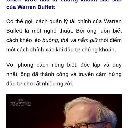
của Warren Buffett
Có thể gọi, cách quản lý tài chính của Warren
Buffett là một nghệ thuật. Bởi ông luôn biết
cách khéo léo
buông, thả và nắm giữ
thời điểm
một cách chính xác khi đầu tư chứng khoán.
Với phong cách riêng biệt, độc lập và duy
nhất, ông đã thành công và truyền cảm hứng
đầu tư cho rất nhiều người.