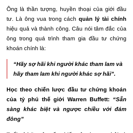
Ông là thần tượng, huyền thoại của giới đầu
tư. Là ông vua trong cách
quản lý tài chính
hiệu quả và thành công. Câu nói tâm đắc của
ông trong quá trình tham gia đầu tư chứng
khoán chính là:
“Hãy sợ hãi khi người khác tham lam và
hãy tham lam khi người khác sợ hãi”.
Học theo chiến lược đầu tư chứng khoán
của tỷ phú thế giới Warren Buffett:
“Sẵn
sàng khác biệt và ngược chiều với đám
đông”