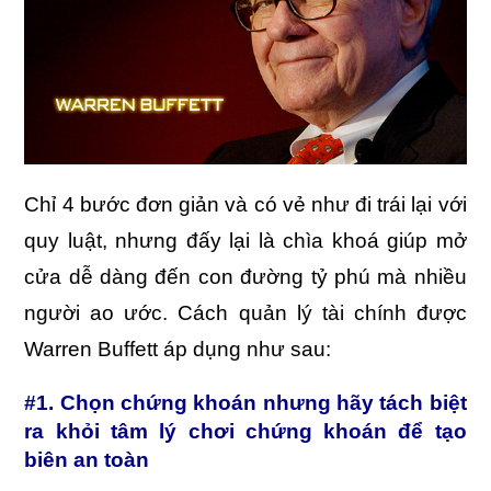
Chỉ 4 bước đơn giản và có vẻ như đi trái lại với
quy luật, nhưng đấy lại là chìa khoá giúp mở
cửa dễ dàng đến con đường tỷ phú mà nhiều
người ao ước. Cách quản lý tài chính được
Warren Buffett áp dụng như sau:
#1. Chọn chứng khoán nhưng hãy tách biệt
ra khỏi tâm lý chơi chứng khoán để tạo
biên an toàn