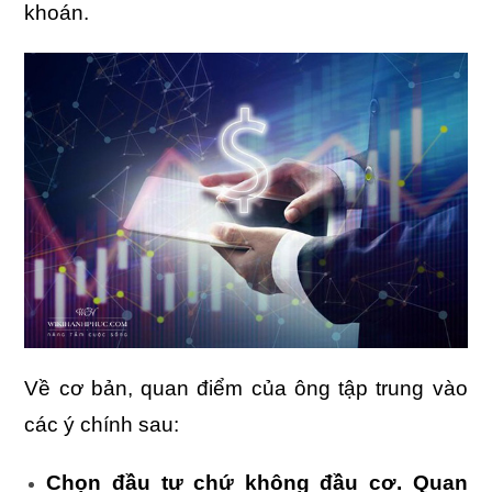
khoán.
Về cơ bản, quan điểm của ông tập trung vào
các ý chính sau:
Chọn đầu tư chứ không đầu cơ. Quan