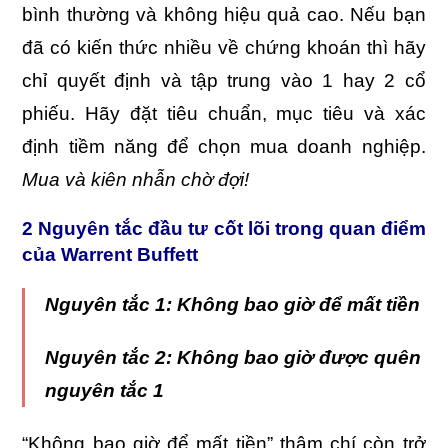
bình thường và không hiệu quả cao. Nếu bạn
đã có kiến thức nhiều về chứng khoán thì hãy
chỉ quyết định và tập trung vào 1 hay 2 cổ
phiếu. Hãy đặt tiêu chuẩn, mục tiêu và xác
định tiềm năng để chọn mua doanh nghiệp.
Mua và kiên nhẫn chờ đợi!
2 Nguyên tắc đầu tư cốt lõi trong quan điểm
của Warrent Buffett
Nguyên tắc 1:
Không bao giờ để mất tiền
Nguyên tắc 2:
Không bao giờ được quên
nguyên tắc 1
“Không bao giờ để mất tiền” thậm chí còn trở