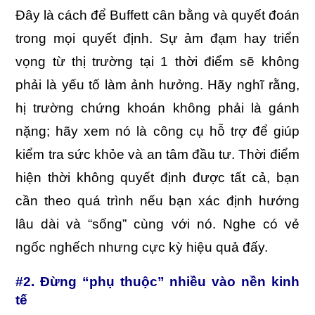
Đây là cách để Buffett cân bằng và quyết đoán
trong mọi quyết định. Sự ảm đạm hay triển
vọng từ thị trường tại 1 thời điểm sẽ không
phải là yếu tố làm ảnh hưởng. Hãy nghĩ rằng,
hị trường chứng khoán không phải là gánh
nặng; hãy xem nó là công cụ hỗ trợ để giúp
kiểm tra sức khỏe và an tâm đầu tư. Thời điểm
hiện thời không quyết định được tất cả, bạn
cần theo quá trình nếu bạn xác định hướng
lâu dài và “sống” cùng với nó. Nghe có vẻ
ngốc nghếch nhưng cực kỳ hiệu quả đấy.
#2. Đừng “phụ thuộc” nhiều vào nền kinh
tế