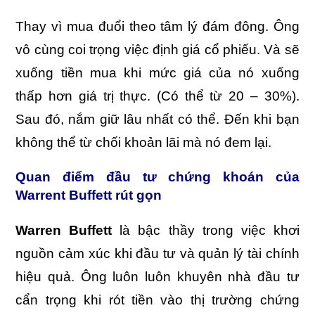
Thay vì mua đuổi theo tâm lý đám đông. Ông
vô cùng coi trọng việc định giá cổ phiếu. Và sẽ
xuống tiền mua khi mức giá của nó xuống
thấp hơn giá trị thực. (Có thể từ 20 – 30%).
Sau đó, nắm giữ lâu nhất có thể. Đến khi bạn
không thể từ chối khoản lãi mà nó đem lại.
Quan điểm đầu tư chứng khoán của
Warrent Buffett rút gọn
Warren Buffett
là bậc thầy trong việc khơi
nguồn cảm xúc khi đầu tư và quản lý tài chính
hiệu quả. Ông luôn luôn khuyên nhà đầu tư
cẩn trọng khi rót tiền vào thị trường chứng