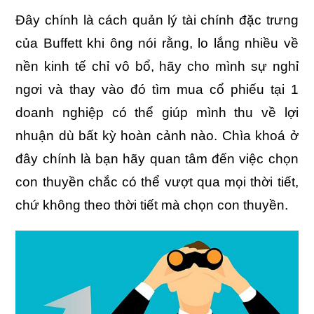
Đây chính là cách quản lý tài chính đặc trưng
của Buffett khi ông nói rằng, lo lắng nhiều về
nền kinh tế chỉ vô bổ, hãy cho mình sự nghỉ
ngơi và thay vào đó tìm mua cổ phiếu tại 1
doanh nghiệp có thể giúp mình thu về lợi
nhuận dù bất kỳ hoàn cảnh nào. Chìa khoá ở
đây chính là bạn hãy quan tâm đến việc chọn
con thuyền chắc có thể vượt qua mọi thời tiết,
chứ không theo thời tiết mà chọn con thuyền.