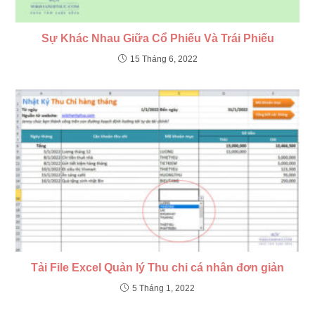
Sự Khác Nhau Giữa Cổ Phiếu Và Trái Phiếu
15 Tháng 6, 2022
Tải File Excel Quản lý Thu chi cá nhân đơn giản
5 Tháng 1, 2022