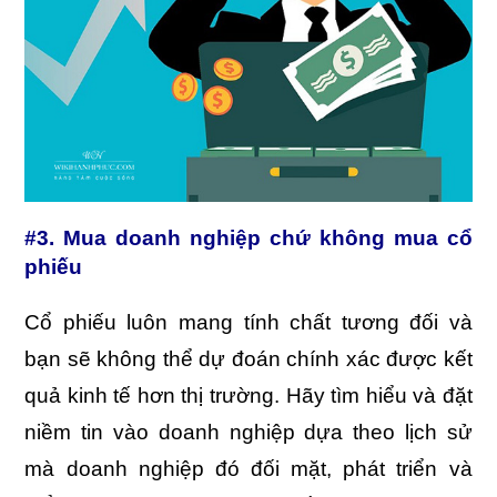
#3. Mua doanh nghiệp chứ không mua cổ
phiếu
Cổ phiếu luôn mang tính chất tương đối và
bạn sẽ không thể dự đoán chính xác được kết
quả kinh tế hơn thị trường. Hãy tìm hiểu và đặt
niềm tin vào doanh nghiệp dựa theo lịch sử
mà doanh nghiệp đó đối mặt, phát triển và