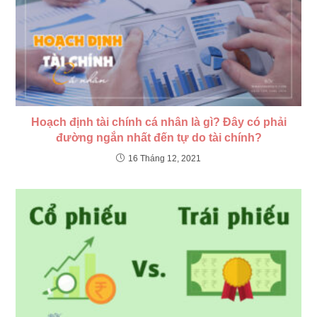
Hoạch định tài chính cá nhân là gì? Đây có phải
đường ngắn nhất đến tự do tài chính?
16 Tháng 12, 2021