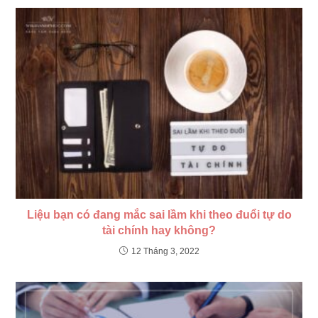
Liệu bạn có đang mắc sai lầm khi theo đuổi tự do
tài chính hay không?
12 Tháng 3, 2022