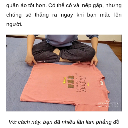
quần áo tốt hơn. Có thể có vài nếp gấp, nhưng
chúng sẽ thẳng ra ngay khi bạn mặc lên
người.
Với cách này, bạn đã nhiều lần làm phẳng đồ