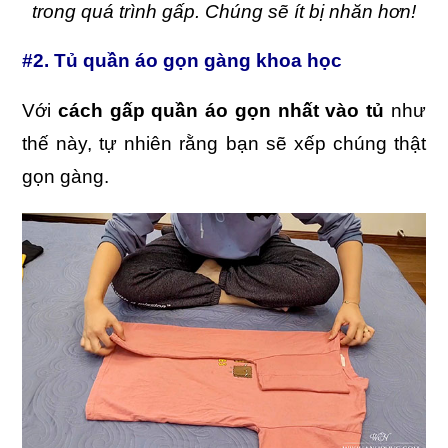
trong quá trình gấp. Chúng sẽ ít bị nhăn hơn!
#2. Tủ quần áo gọn gàng khoa học
Với
cách gấp quần áo gọn nhất vào tủ
như
thế này, tự nhiên rằng bạn sẽ xếp chúng thật
gọn gàng.