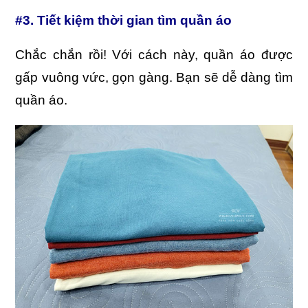
#3. Tiết kiệm thời gian tìm quần áo
Chắc chắn rồi! Với cách này, quần áo được
gấp vuông vức, gọn gàng. Bạn sẽ dễ dàng tìm
quần áo.