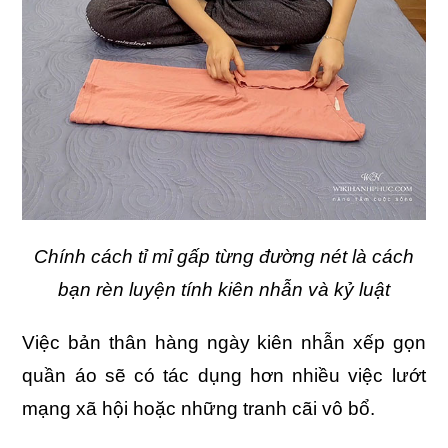
Chính cách tỉ mỉ gấp từng đường nét là cách
bạn rèn luyện tính kiên nhẫn và kỷ luật
Việc bản thân hàng ngày kiên nhẫn xếp gọn
quần áo sẽ có tác dụng hơn nhiều việc lướt
mạng xã hội hoặc những tranh cãi vô bổ.