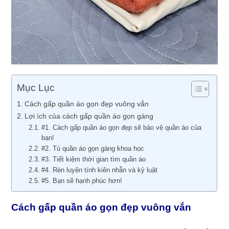
Mục Lục
Cách gấp quần áo gọn đẹp vuông vắn
Lợi ích của cách gấp quần áo gọn gàng
#1. Cách gấp quần áo gọn đẹp sẽ bảo vệ quần áo của
bạn!
#2. Tủ quần áo gọn gàng khoa học
#3. Tiết kiệm thời gian tìm quần áo
#4. Rèn luyện tính kiên nhẫn và kỷ luật
#5. Bạn sẽ hạnh phúc hơn!
Cách gấp quần áo gọn đẹp vuông vắn