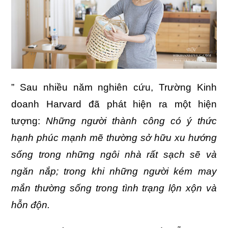
” Sau nhiều năm nghiên cứu, Trường Kinh
doanh Harvard đã phát hiện ra một hiện
tượng:
Những người thành công có ý thức
hạnh phúc mạnh mẽ thường sở hữu xu hướng
sống trong những ngôi nhà rất sạch sẽ và
ngăn nắp; trong khi những người kém may
mắn thường sống trong tình trạng lộn xộn và
hỗn độn.