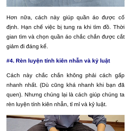
Hơn nữa, cách này giúp quần áo được cố
định. Hạn chế việc bị tung ra khi tìm đồ. Thời
gian tìm và chọn quần áo chắc chắn được cắt
giảm đi đáng kể.
#4. Rèn luyện tính kiên nhẫn và kỷ luật
Cách này chắc chắn không phải cách gấp
nhanh nhất. (Dù cũng khá nhanh khi bạn đã
quen). Nhưng chúng lại là cách giúp chúng ta
rèn luyện tính kiên nhẫn, tỉ mỉ và kỷ luật.