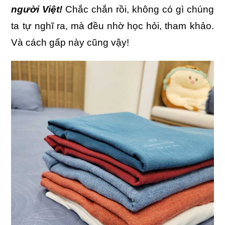
người Việt!
Chắc chắn rồi, không có gì chúng
ta tự nghĩ ra, mà đều nhờ học hỏi, tham khảo.
Và cách gấp này cũng vậy!