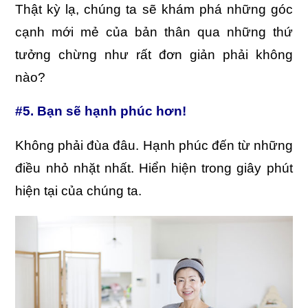
Thật kỳ lạ, chúng ta sẽ khám phá những góc
cạnh mới mẻ của bản thân qua những thứ
tưởng chừng như rất đơn giản phải không
nào?
#5. Bạn sẽ hạnh phúc hơn!
Không phải đùa đâu. Hạnh phúc đến từ những
điều nhỏ nhặt nhất. Hiển hiện trong giây phút
hiện tại của chúng ta.