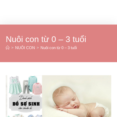
Nuôi con từ 0 – 3 tuổi
>
NUÔI CON
>
Nuôi con từ 0 – 3 tuổi